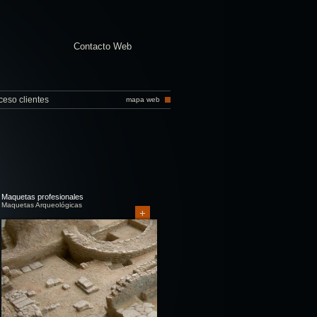
Contacto Web
ceso clientes
mapa web
Maquetas profesionales
Maquetas Arqueológicas
+